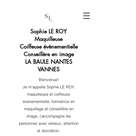
Sophie LE ROY
Maquilleuse
Coiffeuse évènementielle
Conseillère en image
LA BAULE NANTES
VANNES
Bienvenue!
Je m'appelle Sophie LE ROY,
maquilleuse et coiffeuse
évènementielle, formatrice en
maquillage et conseillère en
image, j'accompagne les
personnes avec sérieux, attention
et discrétion.