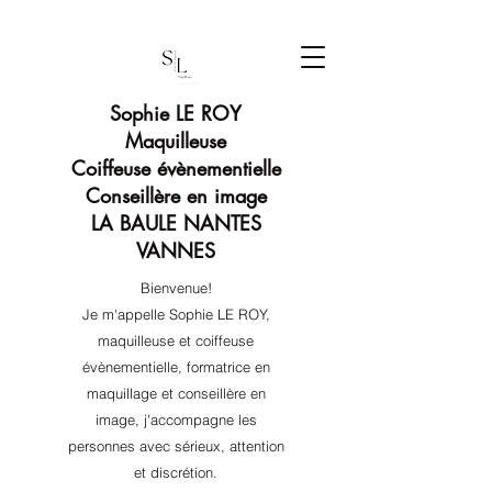
Sophie LE ROY
Maquilleuse
Coiffeuse évènementielle
Conseillère en image
LA BAULE NANTES
VANNES
Bienvenue!
Je m'appelle Sophie LE ROY,
maquilleuse et coiffeuse
évènementielle, formatrice en
maquillage et conseillère en
image, j'accompagne les
personnes avec sérieux, attention
et discrétion.