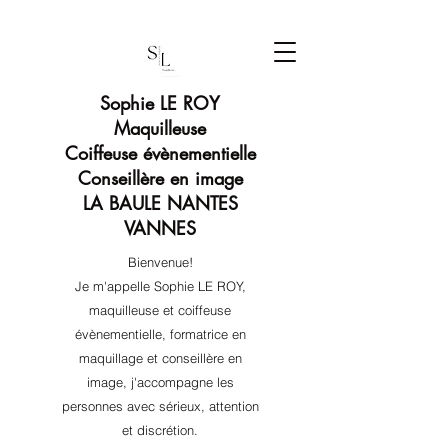
Sophie LE ROY
Maquilleuse
Coiffeuse évènementielle
Conseillère en image
LA BAULE NANTES
VANNES
Bienvenue!
Je m'appelle Sophie LE ROY,
maquilleuse et coiffeuse
évènementielle, formatrice en
maquillage et conseillère en
image, j'accompagne les
personnes avec sérieux, attention
et discrétion.